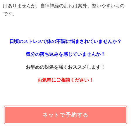
はありませんが、自律神経の乱れは案外、整いやすいもの
です。
日頃のストレスで体の不調に悩まされていませんか？
気分の落ち込みを感じていませんか？
お早めの対処を強くおススメします！
お気軽にご相談ください！
ネットで予約する