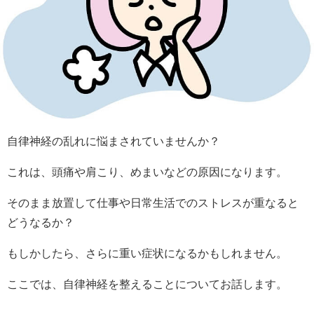
自律神経の乱れに悩まされていませんか？
これは、頭痛や肩こり、めまいなどの原因になります。
そのまま放置して仕事や日常生活でのストレスが重なると
どうなるか？
もしかしたら、さらに重い症状になるかもしれません。
ここでは、自律神経を整えることについてお話します。