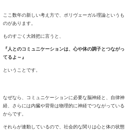
ここ数年の新しい考え方で、ポリヴェーガル理論というも
のがあります。
ものすごく大雑把に言うと、
『人とのコミュニケーションは、心や体の調子とつながっ
てるよ～』
ということです。
なぜなら、コミュニケーションに必要な脳神経と、自律神
経、さらには内臓や背骨は物理的に神経でつながっている
からです。
それらが連動しているので、社会的な関りは心と体の状態