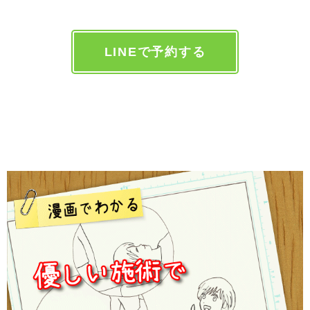
LINEで予約する