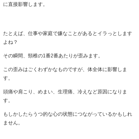
に直接影響します。
たとえば、仕事や家庭で嫌なことがあるとイラっとします
よね？
その瞬間、頸椎の1番2番あたりが歪みます。
この歪みはごくわずかなものですが、体全体に影響しま
す。
頭痛や肩こり、めまい、生理痛、冷えなど原因になりま
す。
もしかしたらうつ的な心の状態につながっているかもしれ
ません。