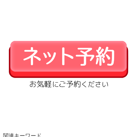
関連キーワード