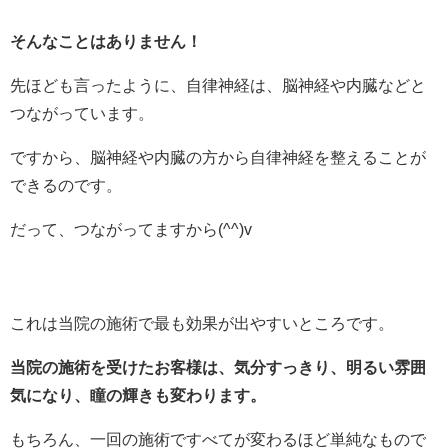
そんなことはありません！
先ほども言ったように、自律神経は、脳神経や内臓などと
つながっています。
ですから、脳神経や内臓の方から自律神経を整えることが
できるのです。
だって、つながってますから(^^)v
これは当院の施術で最も効果が出やすいところです。
当院の施術を受けたお客様は、気分すっきり、明るい雰囲
気になり、瞳の輝きも変わります。
もちろん、一回の施術ですべてが変わるほど単純なもので