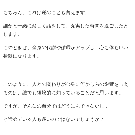
もちろん、これは逆のことも言えます。
誰かと一緒に楽しく話をして、充実した時間を過ごしたと
します。
このときは、全身の代謝や循環がアップし、心も体もいい
状態になります。
このように、人との関わりが心身に何かしらの影響を与え
るのは、誰でも経験的に知っていることだと思います。
ですが、そんなの自分ではどうにもできないし…
と諦めている人も多いのではないでしょうか？