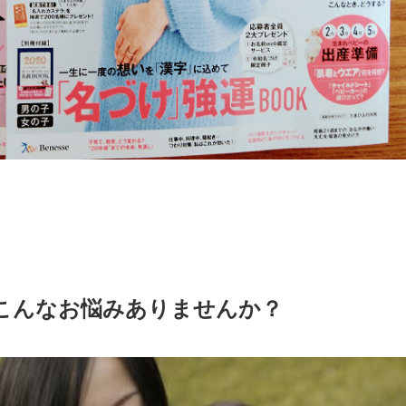
こんなお悩みありませんか？