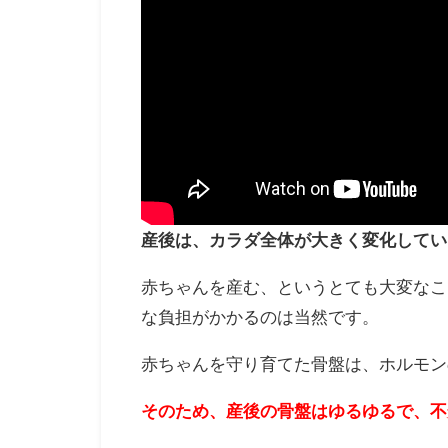
産後は、カラダ全体が大きく変化してい
赤ちゃんを産む、というとても大変なこ
な負担がかかるのは当然です。
赤ちゃんを守り育てた骨盤は、ホルモン
そのため、産後の骨盤はゆるゆるで、不