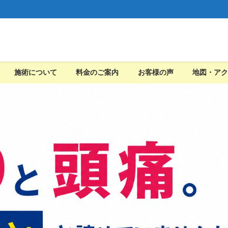
施術について
料金のご案内
お客様の声
地図・アク