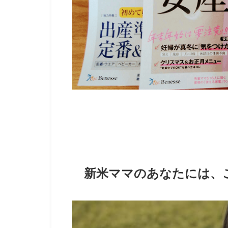
新米ママのあなたには、