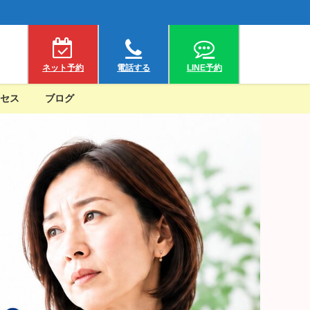
ネット予約
電話する
LINE予約
セス
ブログ