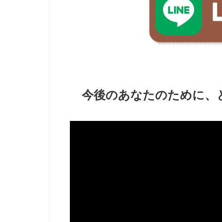
今後のあなたのために、