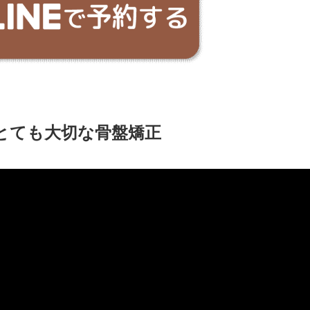
とても大切な骨盤矯正