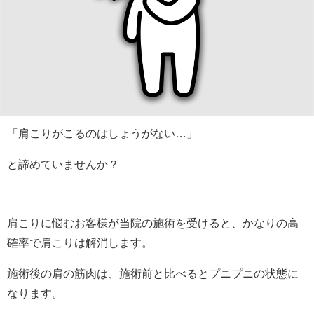
「肩こりがこるのはしょうがない…」
と諦めていませんか？
肩こりに悩むお客様が当院の施術を受けると、かなりの高
確率で肩こりは解消します。
施術後の肩の筋肉は、施術前と比べるとプニプニの状態に
なります。