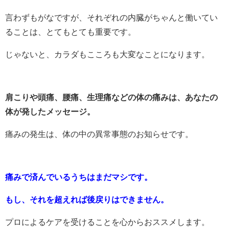
言わずもがなですが、それぞれの内臓がちゃんと働いてい
ることは、とてもとても重要です。
じゃないと、カラダもこころも大変なことになります。
肩こりや頭痛、腰痛、生理痛などの体の痛みは、あなたの
体が発したメッセージ。
痛みの発生は、体の中の異常事態のお知らせです。
痛みで済んでいるうちはまだマシです。
もし、それを超えれば後戻りはできません。
プロによるケアを受けることを心からおススメします。