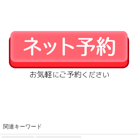
関連キーワード