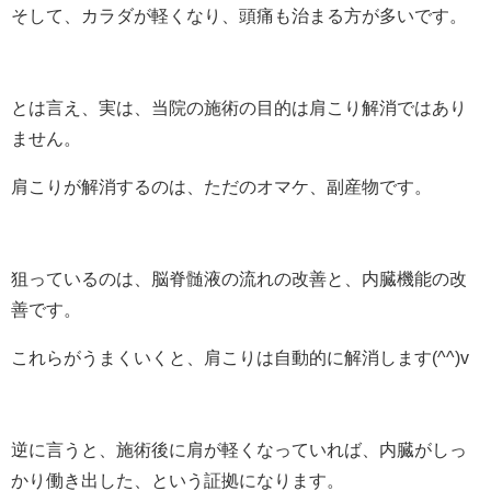
そして、カラダが軽くなり、頭痛も治まる方が多いです。
とは言え、実は、当院の施術の目的は肩こり解消ではあり
ません。
肩こりが解消するのは、ただのオマケ、副産物です。
狙っているのは、脳脊髄液の流れの改善と、内臓機能の改
善です。
これらがうまくいくと、肩こりは自動的に解消します(^^)v
逆に言うと、施術後に肩が軽くなっていれば、内臓がしっ
かり働き出した、という証拠になります。