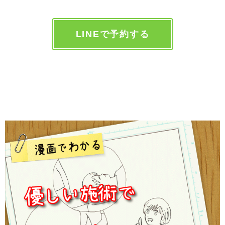
LINEで予約する