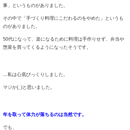
事」というものがありました。
その中で「手づくり料理にこだわるのをやめた」というも
のがありました。
50代になって、楽になるために料理は手作りせず、弁当や
惣菜を買ってくるようになったそうです。
…私は心底びっくりしました。
マジか(
_
)と思いました。
年を取って体力が落ちるのは当然です。
でも、