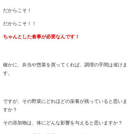
だからこそ！
だからこそ！！
ちゃんとした食事が必要なんです！
確かに、弁当や惣菜を買ってくれば、調理の手間は省けま
す。
ですが、その野菜にどれほどの栄養が残っていると思いま
すか？
その添加物は、体にどんな影響を与えると思いますか？