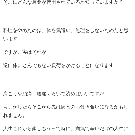
そこにどんな農薬が使用されているか知っていますか？
料理をやめたのは、体を気遣い、無理をしないためだと思
います。
ですが、実はそれが！
逆に体にとんでもない負荷をかけることになります。
肩こりや頭痛、腰痛くらいで済めばいいですが…
もしかしたらそこから先は病とのお付き合いになるかもし
れません。
人生これから楽しもうって時に、病気で辛いだけの人生に