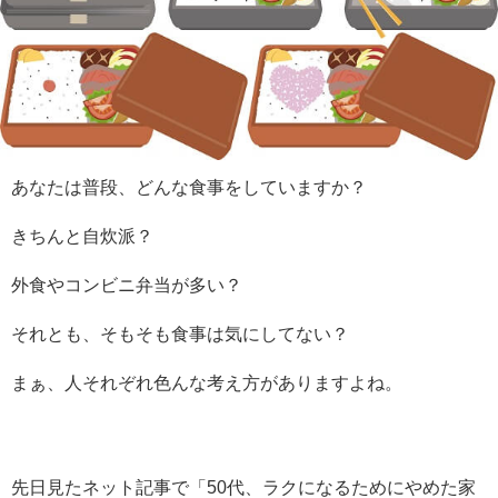
あなたは普段、どんな食事をしていますか？
きちんと自炊派？
外食やコンビニ弁当が多い？
それとも、そもそも食事は気にしてない？
まぁ、人それぞれ色んな考え方がありますよね。
先日見たネット記事で「50代、ラクになるためにやめた家