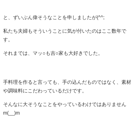
と、ずいぶん偉そうなことを申しましたが(^^;
私たち夫婦もそういうことに気が付いたのはここ数年で
す。
それまでは、マッ○も吉○家も大好きでした。
手料理を作ると言っても、手の込んだものではなく、素材
や調味料にこだわっているだけです。
そんなに大そうなことをやっているわけではありません
m(__)m