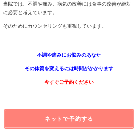
当院では、不調や痛み、病気の改善には食事の改善が絶対
に必要と考えています。
そのためにカウンセリングも重視しています。
不調や痛みにお悩みのあなた
その体質を変えるには時間がかかります
今すぐご予約ください
ネットで予約する