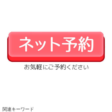
関連キーワード