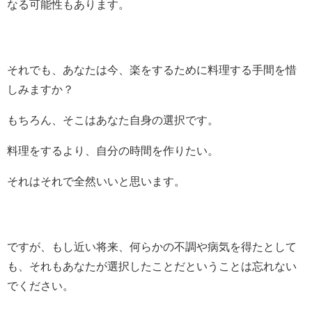
なる可能性もあります。
それでも、あなたは今、楽をするために料理する手間を惜
しみますか？
もちろん、そこはあなた自身の選択です。
料理をするより、自分の時間を作りたい。
それはそれで全然いいと思います。
ですが、もし近い将来、何らかの不調や病気を得たとして
も、それもあなたが選択したことだということは忘れない
でください。