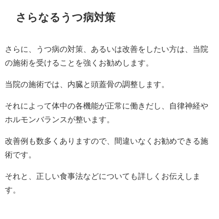
さらなるうつ病対策
さらに、うつ病の対策、あるいは改善をしたい方は、当院
の施術を受けることを強くお勧めします。
当院の施術では、内臓と頭蓋骨の調整します。
それによって体中の各機能が正常に働きだし、自律神経や
ホルモンバランスが整います。
改善例も数多くありますので、間違いなくお勧めできる施
術です。
それと、正しい食事法などについても詳しくお伝えしま
す。