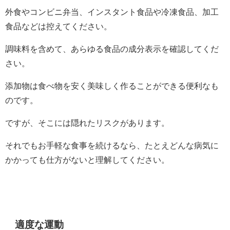
外食やコンビニ弁当、インスタント食品や冷凍食品、加工
食品などは控えてください。
調味料を含めて、あらゆる食品の成分表示を確認してくだ
さい。
添加物は食べ物を安く美味しく作ることができる便利なも
のです。
ですが、そこには隠れたリスクがあります。
それでもお手軽な食事を続けるなら、たとえどんな病気に
かかっても仕方がないと理解してください。
適度な運動