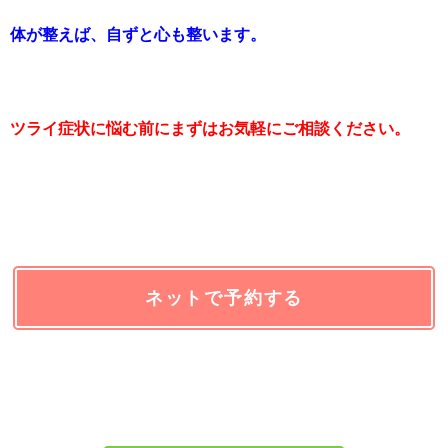
体が整えば、自ずと心も整います。
ツライ症状に悩む前にまずはお気軽にご相談ください。
ネットで予約する