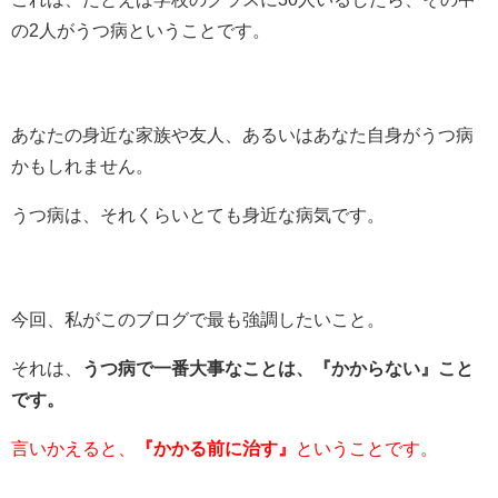
の2人がうつ病ということです。
あなたの身近な家族や友人、あるいはあなた自身がうつ病
かもしれません。
うつ病は、それくらいとても身近な病気です。
今回、私がこのブログで最も強調したいこと。
それは、
うつ病で一番大事なことは、『かからない』こと
です。
言いかえると、
『かかる前に治す』
ということです。