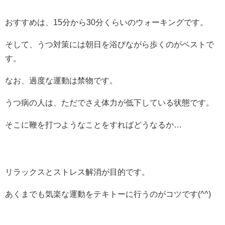
おすすめは、15分から30分くらいのウォーキングです。
そして、うつ対策には朝日を浴びながら歩くのがベストで
す。
なお、過度な運動は禁物です。
うつ病の人は、ただでさえ体力が低下している状態です。
そこに鞭を打つようなことをすればどうなるか…
リラックスとストレス解消が目的です。
あくまでも気楽な運動をテキトーに行うのがコツです(^^)