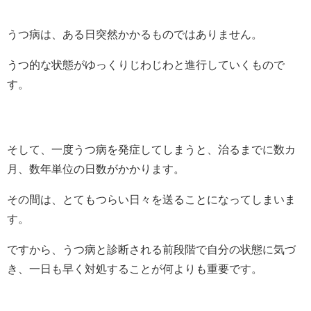
うつ病は、ある日突然かかるものではありません。
うつ的な状態がゆっくりじわじわと進行していくもので
す。
そして、一度うつ病を発症してしまうと、治るまでに数カ
月、数年単位の日数がかかります。
その間は、とてもつらい日々を送ることになってしまいま
す。
ですから、うつ病と診断される前段階で自分の状態に気づ
き、一日も早く対処することが何よりも重要です。