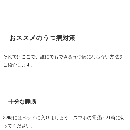
おススメのうつ病対策
それではここで、誰にでもできるうつ病にならない方法を
ご紹介します。
十分な睡眠
22時にはベッドに入りましょう。スマホの電源は21時に切
ってください。