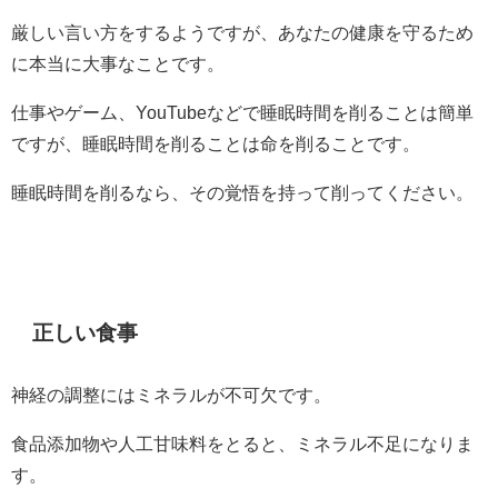
厳しい言い方をするようですが、あなたの健康を守るため
に本当に大事なことです。
仕事やゲーム、YouTubeなどで睡眠時間を削ることは簡単
ですが、睡眠時間を削ることは命を削ることです。
睡眠時間を削るなら、その覚悟を持って削ってください。
正しい食事
神経の調整にはミネラルが不可欠です。
食品添加物や人工甘味料をとると、ミネラル不足になりま
す。