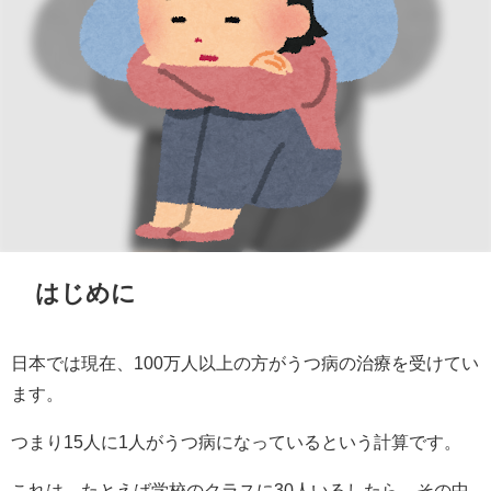
はじめに
日本では現在、100万人以上の方がうつ病の治療を受けてい
ます。
つまり15人に1人がうつ病になっているという計算です。
これは、たとえば学校のクラスに30人いるしたら、その中