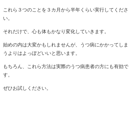
これら３つのことを３カ月から半年くらい実行してくださ
い。
それだけで、心も体もかなり変化していきます。
始めの内は大変かもしれませんが、うつ病にかかってしま
うよりはよっぽどいいと思います。
もちろん、これら方法は実際のうつ病患者の方にも有効で
す。
ぜひお試しください。