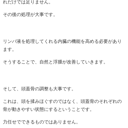
れだけでは足りません。
その後の処理が大事です。
リンパ液を処理してくれる内臓の機能を高める必要があり
ます。
そうすることで、自然と浮腫が改善していきます。
そして、頭蓋骨の調整も大事です。
これは、頭を揉みほぐすのではなく、頭蓋骨のそれぞれの
骨が動きやすい状態にするということです。
力任せでできるものではありません。