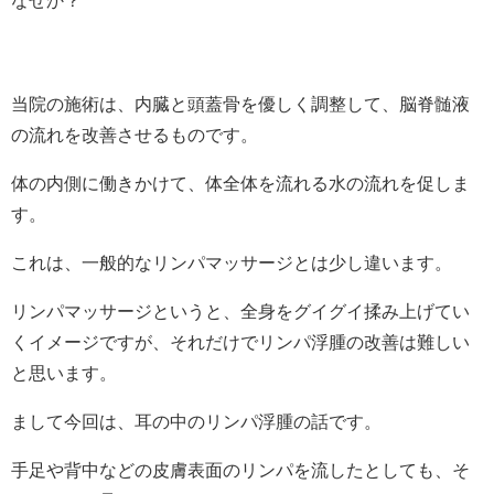
当院の施術は、内臓と頭蓋骨を優しく調整して、脳脊髄液
の流れを改善させるものです。
体の内側に働きかけて、体全体を流れる水の流れを促しま
す。
これは、一般的なリンパマッサージとは少し違います。
リンパマッサージというと、全身をグイグイ揉み上げてい
くイメージですが、それだけでリンパ浮腫の改善は難しい
と思います。
まして今回は、耳の中のリンパ浮腫の話です。
手足や背中などの皮膚表面のリンパを流したとしても、そ