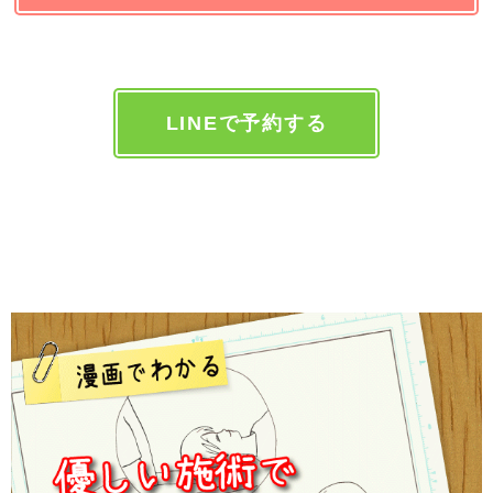
LINEで予約する