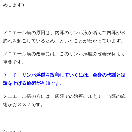
めします）
メニエール病の原因は、内耳のリンパ液が増えて内耳が水
膨れを起こしているため、ということがわかっています。
メニエール病の改善には、このリンパ浮腫の改善が何より
重要です。
そして、
リンパ浮腫を改善していくには、全身の代謝と循
環を上げる施術が
有効です。
メニエール病の方には、病院での治療に加えて、当院の施
術がおススメです。
なぜか？