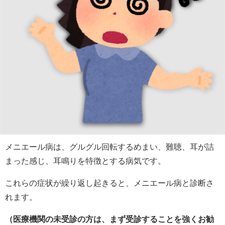
メニエール病は、グルグル回転するめまい、難聴、耳が詰
まった感じ、耳鳴りを特徴とする病気です。
これらの症状が繰り返し起きると、メニエール病と診断さ
れます。
（医療機関の未受診の方は、まず受診することを強くお勧