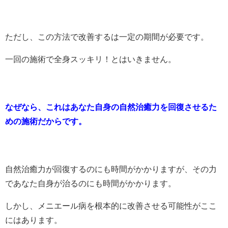
ただし、この方法で改善するは一定の期間が必要です。
一回の施術で全身スッキリ！とはいきません。
なぜなら、これはあなた自身の自然治癒力を回復させるた
めの施術だからです。
自然治癒力が回復するのにも時間がかかりますが、その力
であなた自身が治るのにも時間がかかります。
しかし、メニエール病を根本的に改善させる可能性がここ
にはあります。