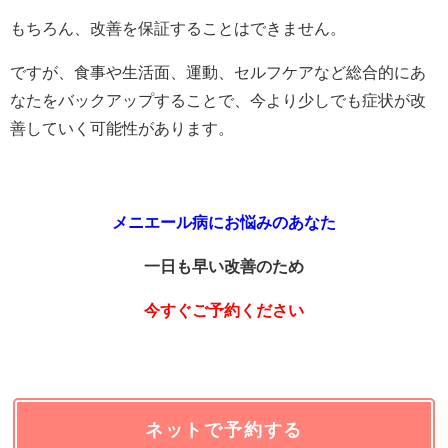
もちろん、改善を保証することはできません。
ですが、食事や生活面、運動、セルフケアなど総合的にあ
なたをバックアップすることで、今より少しでも症状が改
善していく可能性があります。
メニエール病にお悩みのあなた
一日も早い改善のため
今すぐご予約ください
ネットで予約する