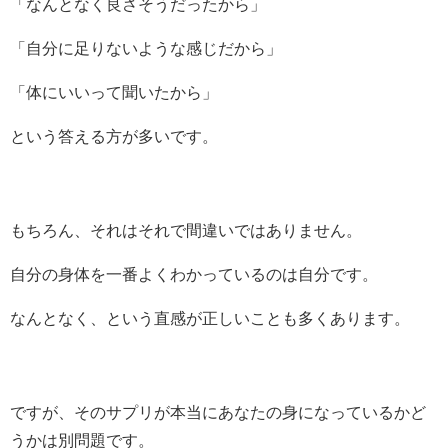
「なんとなく良さそうだったから」
「自分に足りないような感じだから」
「体にいいって聞いたから」
という答える方が多いです。
もちろん、それはそれで間違いではありません。
自分の身体を一番よくわかっているのは自分です。
なんとなく、という直感が正しいことも多くあります。
ですが、そのサプリが本当にあなたの身になっているかど
うかは別問題です。