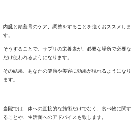
内臓と頭蓋骨のケア、調整をすることを強くおススメしま
す。
そうすることで、サプリの栄養素が、必要な場所で必要な
だけ使われるようになります。
その結果、あなたの健康や美容に効果が現れるようになり
ます。
当院では、体への直接的な施術だけでなく、食べ物に関す
ることや、生活面へのアドバイスも致します。