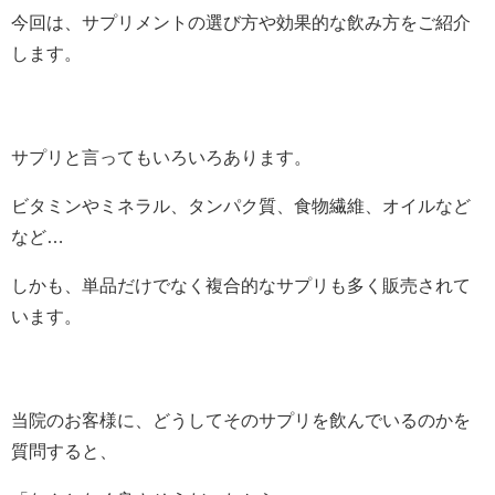
今回は、サプリメントの選び方や効果的な飲み方をご紹介
します。
サプリと言ってもいろいろあります。
ビタミンやミネラル、タンパク質、食物繊維、オイルなど
など…
しかも、単品だけでなく複合的なサプリも多く販売されて
います。
当院のお客様に、どうしてそのサプリを飲んでいるのかを
質問すると、