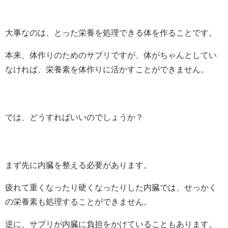
大事なのは、とった栄養を処理できる体を作ることです。
本来、体作りのためのサプリですが、体がちゃんとしてい
なければ、栄養素を体作りに活かすことができません。
では、どうすればいいのでしょうか？
まず先に内臓を整える必要があります。
疲れて重くなったり硬くなったりした内臓では、せっかく
の栄養素も処理することができません。
逆に、サプリが内臓に負担をかけていることもあります。