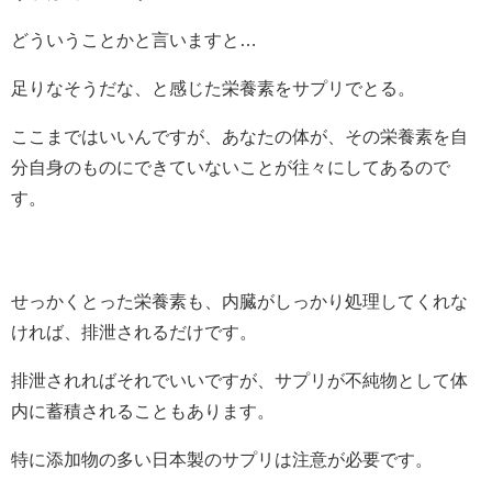
どういうことかと言いますと…
足りなそうだな、と感じた栄養素をサプリでとる。
ここまではいいんですが、あなたの体が、その栄養素を自
分自身のものにできていないことが往々にしてあるので
す。
せっかくとった栄養素も、内臓がしっかり処理してくれな
ければ、排泄されるだけです。
排泄されればそれでいいですが、サプリが不純物として体
内に蓄積されることもあります。
特に添加物の多い日本製のサプリは注意が必要です。