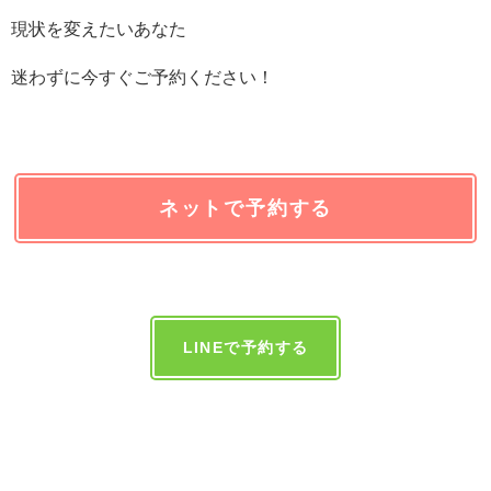
現状を変えたいあなた
迷わずに今すぐご予約ください！
ネットで予約する
LINEで予約する