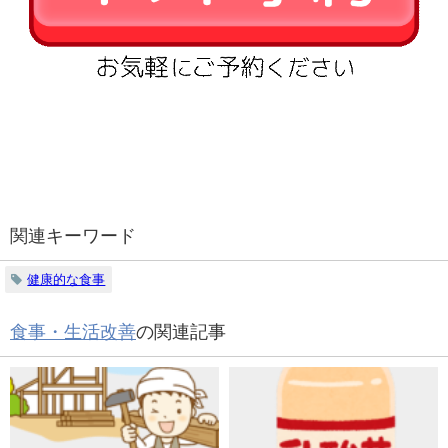
関連キーワード
健康的な食事
食事・生活改善
の関連記事