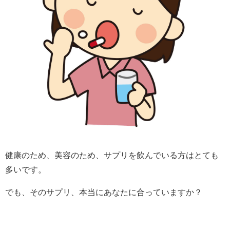
健康のため、美容のため、サプリを飲んでいる方はとても
多いです。
でも、そのサプリ、本当にあなたに合っていますか？