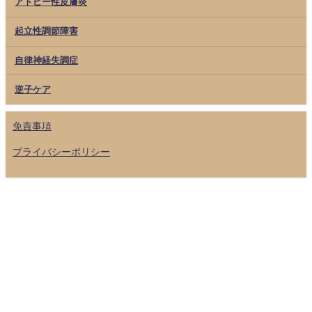
アトピー性皮膚炎
起立性調節障害
自律神経失調症
逆子ケア
免責事項
プライバシーポリシー