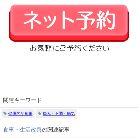
関連キーワード
健康的な食事
痛み・不調・病気
食事・生活改善
の関連記事