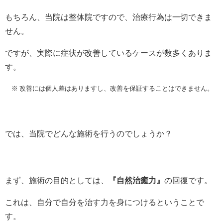
もちろん、当院は整体院ですので、治療行為は一切できま
せん。
ですが、実際に症状が改善しているケースが数多くありま
す。
※ 改善には個人差はありますし、改善を保証することはできません。
では、当院でどんな施術を行うのでしょうか？
まず、施術の目的としては、
『自然治癒力』
の回復です。
これは、自分で自分を治す力を身につけるということで
す。