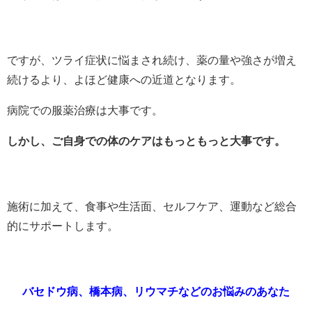
ですが、ツライ症状に悩まされ続け、薬の量や強さが増え
続けるより、よほど健康への近道となります。
病院での服薬治療は大事です。
しかし、ご自身での体のケアはもっともっと大事です。
施術に加えて、食事や生活面、セルフケア、運動など総合
的にサポートします。
バセドウ病、橋本病、リウマチなどのお悩みのあなた