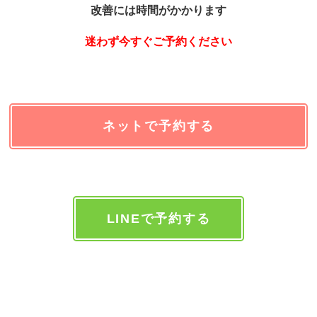
改善には時間がかかります
迷わず今すぐご予約ください
ネットで予約する
LINEで予約する