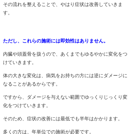
その流れを整えることで、やはり症状は改善していきま
す。
ただし、これらの施術には即効性はありません。
内臓や頭蓋骨を扱うので、あくまでもゆるやかに変化をつ
けていきます。
体の大きな変化は、病気をお持ちの方には逆にダメージに
なることがあるからです。
ですから、ダメージを与えない範囲でゆっくりじっくり変
化をつけていきます。
そのため、症状の改善には最低でも半年はかかります。
多くの方は、年単位での施術が必要です。