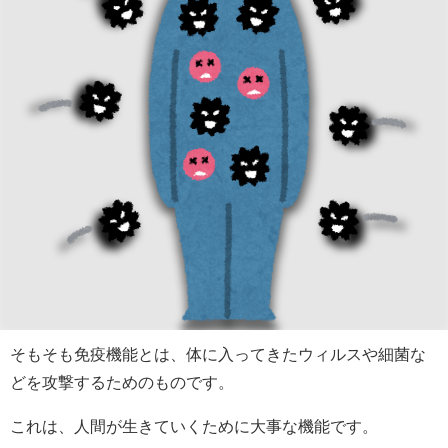
そもそも免疫機能とは、体に入ってきたウィルスや細菌な
どを攻撃するためのものです。
これは、人間が生きていくために大事な機能です。