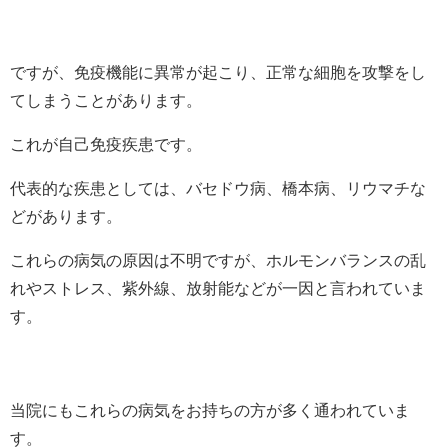
ですが、免疫機能に異常が起こり、正常な細胞を攻撃をし
てしまうことがあります。
これが自己免疫疾患です。
代表的な疾患としては、バセドウ病、橋本病、リウマチな
どがあります。
これらの病気の原因は不明ですが、ホルモンバランスの乱
れやストレス、紫外線、放射能などが一因と言われていま
す。
当院にもこれらの病気をお持ちの方が多く通われていま
す。