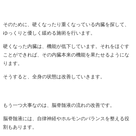
そのために、硬くなったり重くなっている内臓を探して、
ゆっくりと優しく緩める施術を行います。
硬くなった内臓は、機能が低下しています。それをほぐす
ことができれば、その内臓本来の機能を果たせるようにな
ります。
そうすると、全身の状態は改善していきます。
もう一つ大事なのは、脳脊髄液の流れの改善です。
脳脊髄液には、自律神経やホルモンのバランスを整える役
割もあります。