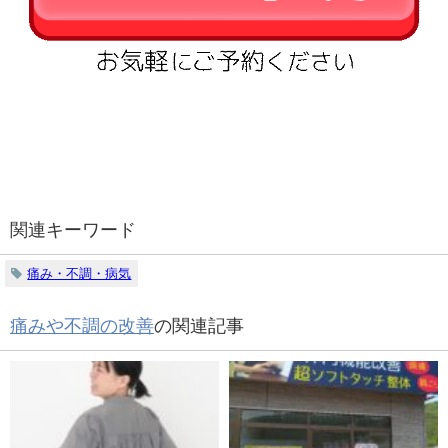
関連キーワード
痛み・不調・病気
痛みや不調の改善
の関連記事