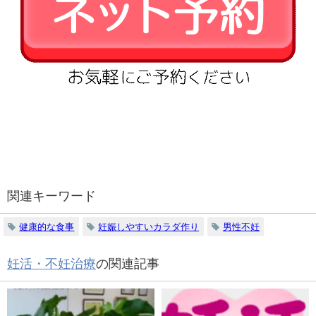
関連キーワード
健康的な食事
妊娠しやすいカラダ作り
男性不妊
妊活・不妊治療
の関連記事