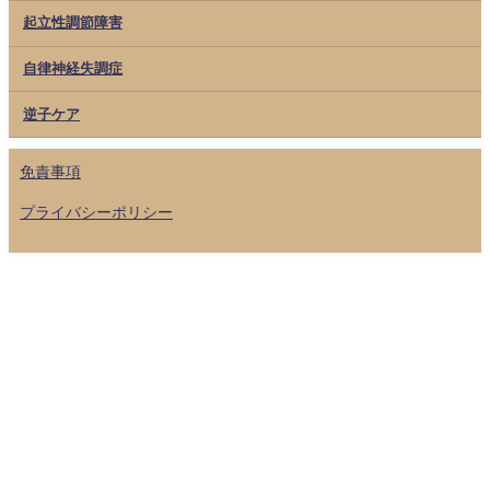
起立性調節障害
自律神経失調症
逆子ケア
免責事項
プライバシーポリシー