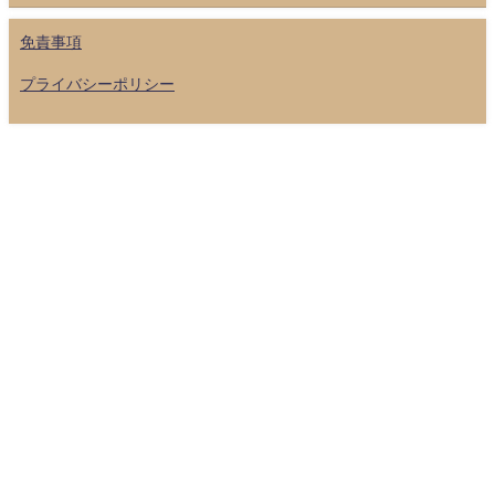
免責事項
プライバシーポリシー