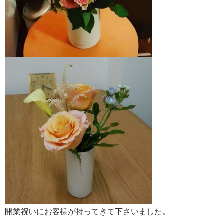
開業祝いにお客様が持ってきて下さいました。