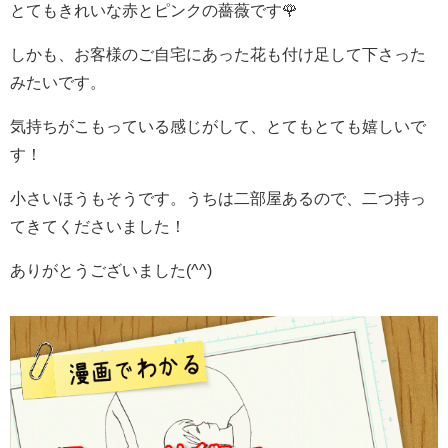
とてもきれいな赤とピンクの薔薇です🌹
しかも、お客様のご自宅にあった花も付け足して下さった
みたいです。
気持ちがこもっている感じがして、とてもとても嬉しいで
す！
小さいほうもそうです。うちは二部屋あるので、二つ持っ
てきてくださいました！
ありがとうございました(^^)