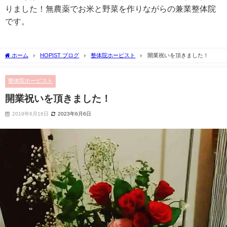
りました！無農薬でお米と野菜を作りながらの兼業整体院
です。
ホーム
HOPIST ブログ
整体院ホーピスト
開業祝いを頂きました！
整体院ホーピスト
開業祝いを頂きました！
2019年6月16日
2023年6月6日