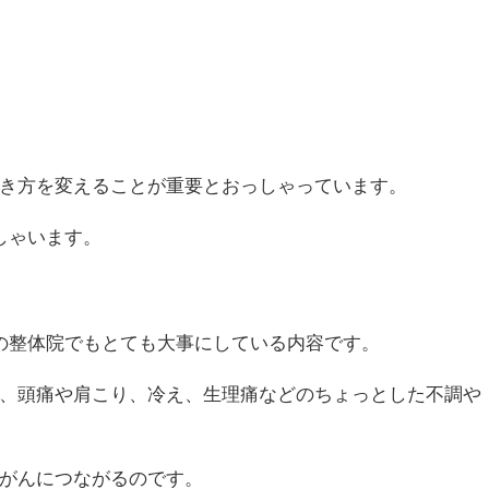
き方を変えることが重要とおっしゃっています。
しゃいます。
の整体院でもとても大事にしている内容です。
、頭痛や肩こり、冷え、生理痛などのちょっとした不調や
がんにつながるのです。