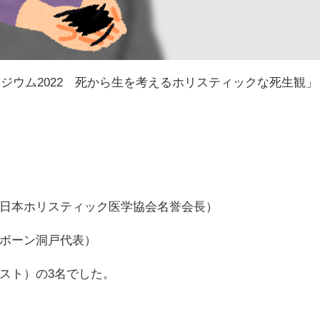
ポジウム2022 死から生を考えるホリスティックな死生観」
日本ホリスティック医学協会名誉会長）
ボーン洞戸代表）
スト）の3名でした。