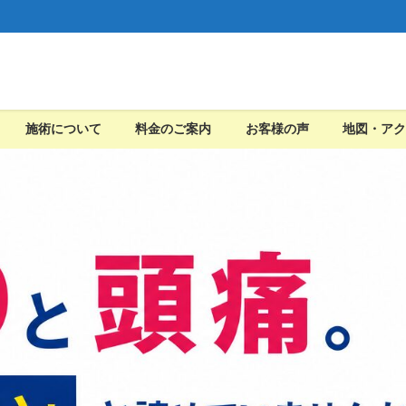
施術について
料金のご案内
お客様の声
地図・アク