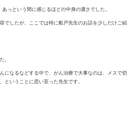
、あっという間に感じるほどの中身の濃さでした。
容でしたが、ここでは特に船戸先生のお話を少しだけご紹
た。
んになるなどする中で、がん治療で大事なのは、メスで切
、ということに思い至った先生です。