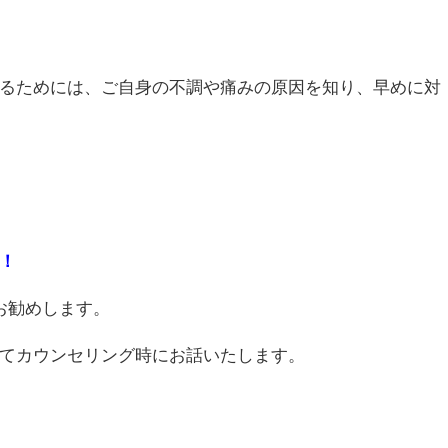
るためには、ご自身の不調や痛みの原因を知り、早めに対
！
お勧めします。
てカウンセリング時にお話いたします。