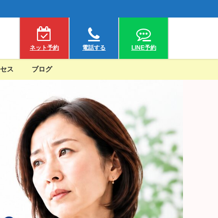
ネット予約
電話する
LINE予約
セス
ブログ