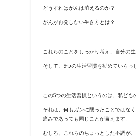
どうすればがんは消えるのか？
がんが再発しない生き方とは？
これらのことをしっかり考え、自分の生
そして、5つの生活習慣を勧めていらっ
この5つの生活習慣というのは、私ども
それは、何もガンに限ったことではなく
痛みであっても同じことが言えます。
むしろ、これらのちょっとした不調が、