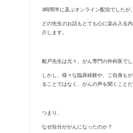
3時間半に及ぶオンライン配信でしたが
どの先生のお話もとても心に染み入る内
介します。
船戸先生は元々、がん専門の外科医でし
しかし、様々な臨床経験や、ご自身もが
ることではなく、がんの声を聞くことだ
つまり、
なぜ自分ががんになったのか？