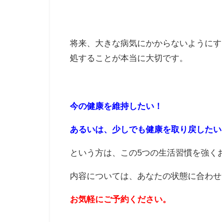
将来、大きな病気にかからないようにす
処することが本当に大切です。
今の健康を維持したい！
あるいは、少しでも健康を取り戻したい
という方は、この5つの生活習慣を強く
内容については、あなたの状態に合わせ
お気軽にご予約ください。